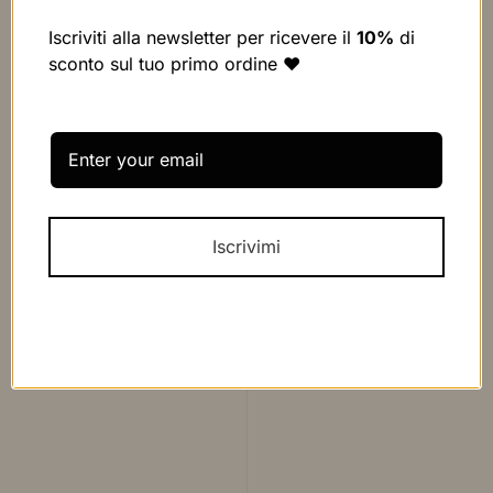
Iscriviti alla newsletter per ricevere il
10%
di
sconto sul tuo primo ordine ❤️
Iscrivimi