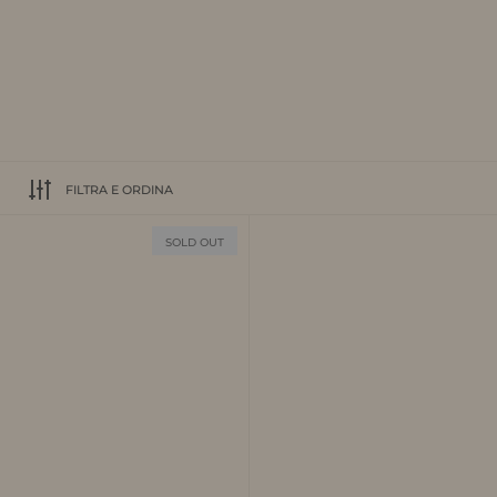
FILTRA E ORDINA
SOLD OUT