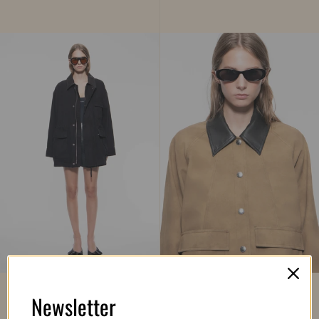
Newsletter