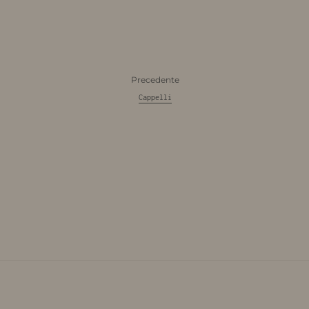
Precedente
Cappelli