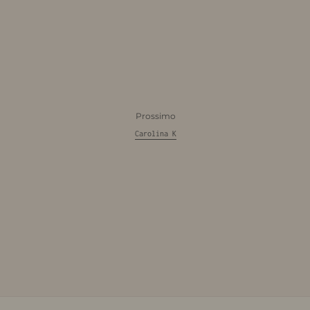
Prossimo
Carolina K