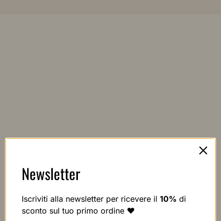
Newsletter
Iscriviti alla newsletter per ricevere il
10%
di
sconto sul tuo primo ordine ❤️