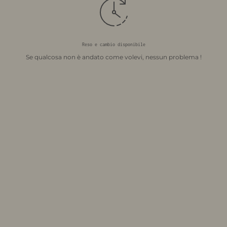
Reso e cambio disponibile
Se qualcosa non è andato come volevi, nessun problema !