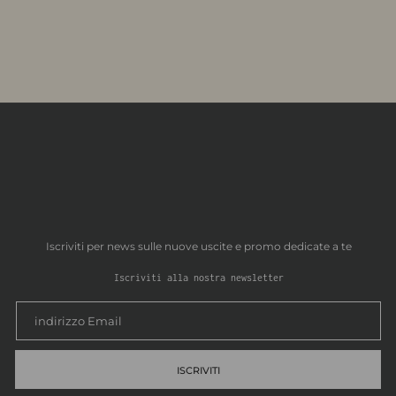
Iscriviti per news sulle nuove uscite e promo dedicate a te
Iscriviti alla nostra newsletter
ISCRIVITI