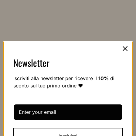
Newsletter
Iscriviti alla newsletter per ricevere il
10%
di
sconto sul tuo primo ordine ❤️
Iscrivimi