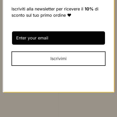
Iscriviti alla newsletter per ricevere il
10%
di
sconto sul tuo primo ordine ❤️
Iscrivimi