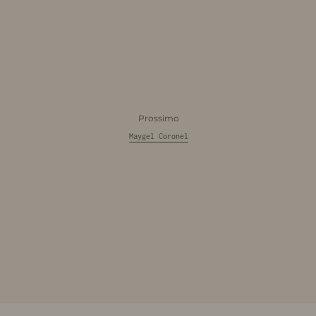
Prossimo
Maygel Coronel