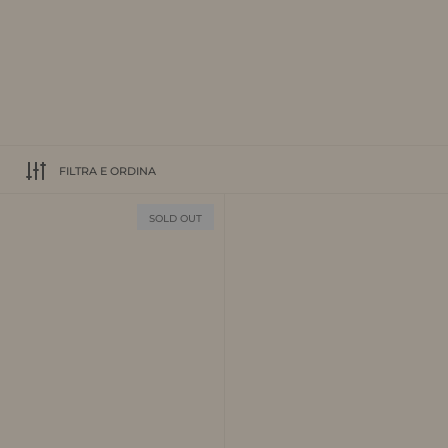
FILTRA E ORDINA
SOLD OUT