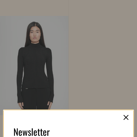
Newsletter