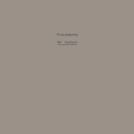
Precedente
Ma' Couture