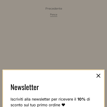
Precedente
Pence
Newsletter
Iscriviti alla newsletter per ricevere il
10%
di
sconto sul tuo primo ordine ❤️