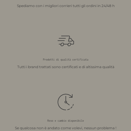
Spediamo con i migliori corrieri tutti gli ordini in 24/48 h
Prodotti di qualità certificata
Tutti i brand trattati sono certificati e di altissima qualità
Reso e cambio disponibile
Se qualcosa non è andato come volevi, nessun problema !