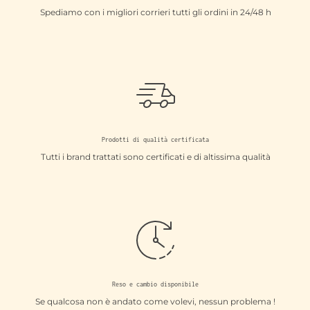
Spediamo con i migliori corrieri tutti gli ordini in 24/48 h
Prodotti di qualità certificata
Tutti i brand trattati sono certificati e di altissima qualità
Reso e cambio disponibile
Se qualcosa non è andato come volevi, nessun problema !