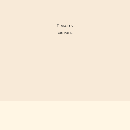
Prossimo
Van Palma