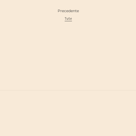
Precedente
Tute