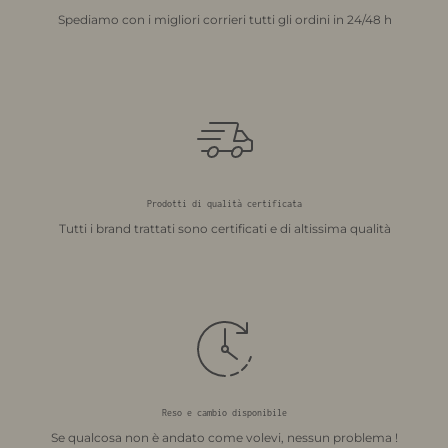
Spediamo con i migliori corrieri tutti gli ordini in 24/48 h
Prodotti di qualità certificata
Tutti i brand trattati sono certificati e di altissima qualità
Reso e cambio disponibile
Se qualcosa non è andato come volevi, nessun problema !