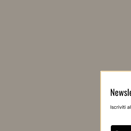
Newsle
Iscriviti 