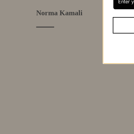
Norma Kamali